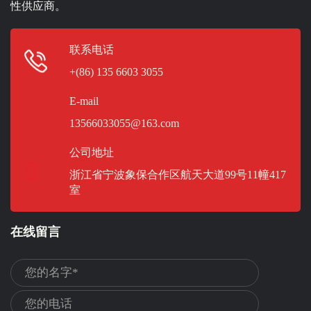
性供应商。
联系电话
+(86) 135 6603 3055
E-mail
13566033055@163.com
公司地址
浙江省宁波象保合作区航天大道99号11幢417
室
在线留言