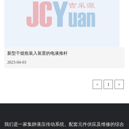
新型干熄焦装入装置的电液推杆
2023-04-03
<
1
>
我们是一家集静液压传动系统、配套元件供应及维修的综合