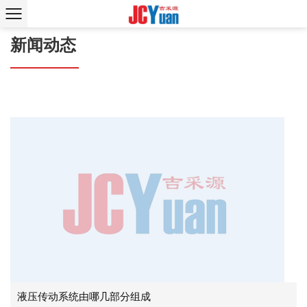
新闻动态
液压传动系统由哪几部分组成