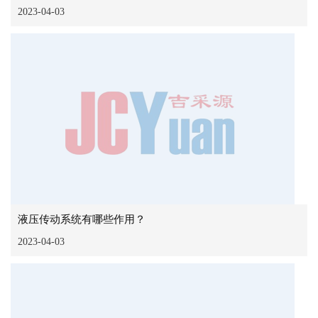
2023-04-03
液压传动系统有哪些作用？
2023-04-03