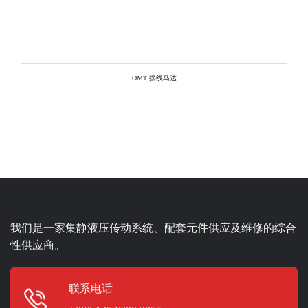
OMT 摆线马达
我们是一家集静液压传动系统、配套元件供应及维修的综合
性供应商。
联系电话