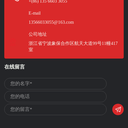
+(86) 135 6603 3055
E-mail
13566033055@163.com
公司地址
浙江省宁波象保合作区航天大道99号11幢417
室
在线留言