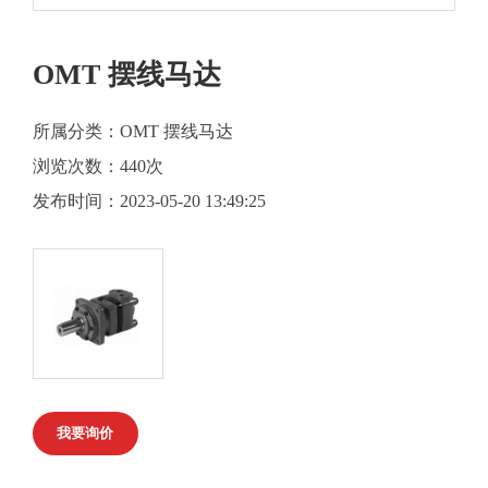
OMT 摆线马达
所属分类：OMT 摆线马达
浏览次数：
440次
发布时间：2023-05-20 13:49:25
我要询价