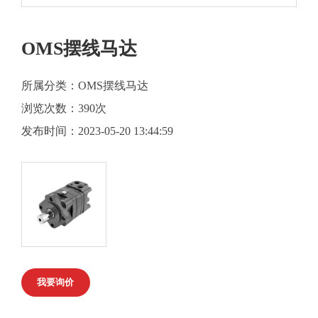
OMS摆线马达
所属分类：OMS摆线马达
浏览次数：
390次
发布时间：2023-05-20 13:44:59
我要询价