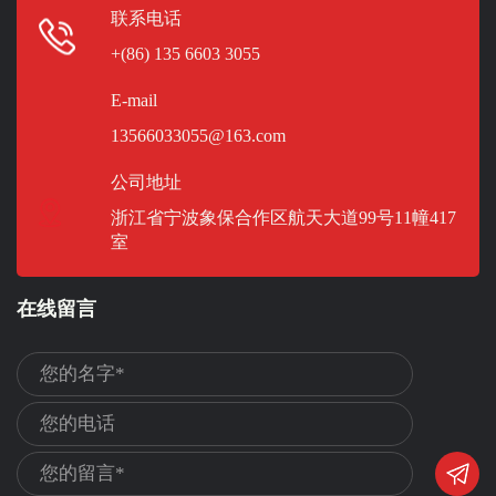
联系电话
+(86) 135 6603 3055
E-mail
13566033055@163.com
公司地址
浙江省宁波象保合作区航天大道99号11幢417
室
在线留言