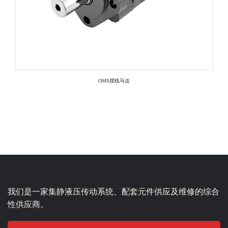
OMS摆线马达
我们是一家集静液压传动系统、配套元件供应及维修的综合
性供应商。