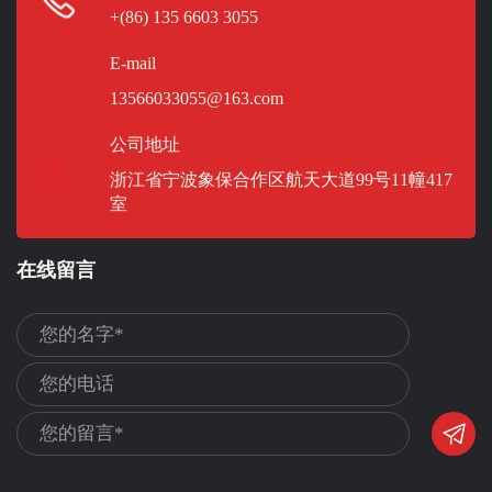
+(86) 135 6603 3055
E-mail
13566033055@163.com
公司地址
浙江省宁波象保合作区航天大道99号11幢417
室
在线留言