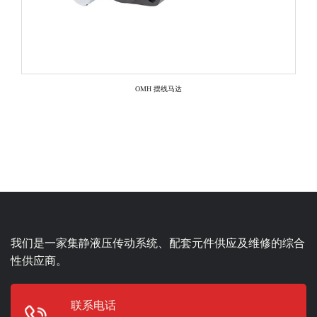
OMH 摆线马达
我们是一家集静液压传动系统、配套元件供应及维修的综合
性供应商。
联系电话