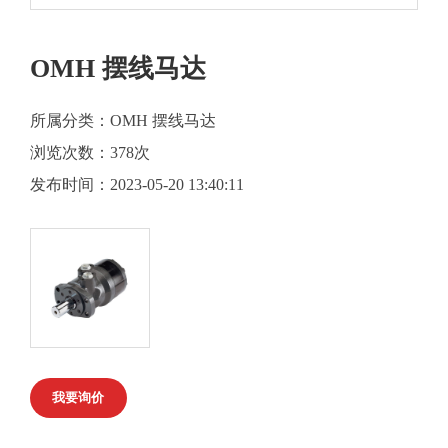
OMH 摆线马达
所属分类：OMH 摆线马达
浏览次数：
378次
发布时间：2023-05-20 13:40:11
我要询价