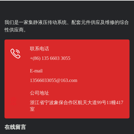
我们是一家集静液压传动系统、配套元件供应及维修的综合
性供应商。
联系电话
+(86) 135 6603 3055
E-mail
13566033055@163.com
公司地址
浙江省宁波象保合作区航天大道99号11幢417
室
在线留言